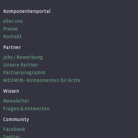
Komponentenportal
über uns
Presse
Kontakt
Partner
Jobs / Bewerbung
Unsere Partner
Partnerprogramm
MEDMIN - Komponenten für Ärzte
Wissen
Newsletter
Fragen & Antworten
Community
Facebook
Twitter