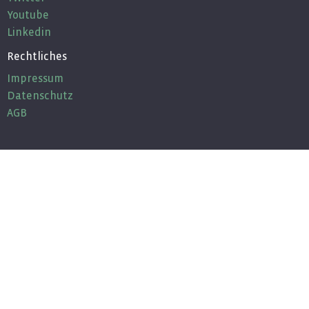
Youtube
Linkedin
Rechtliches
Impressum
Datenschutz
AGB