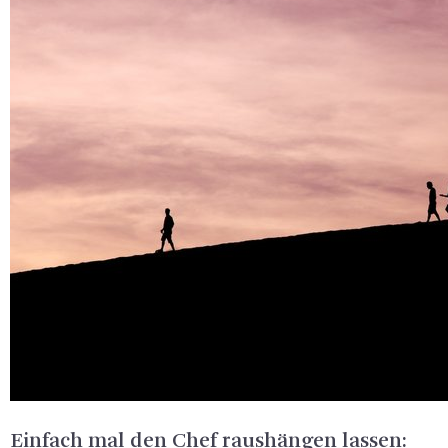
Einfach mal den Chef raushängen lassen: