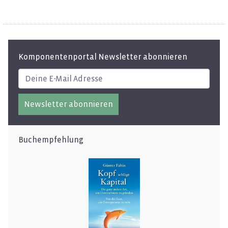
Komponentenportal Newsletter abonnieren
Newsletter abonnieren
Buchempfehlung