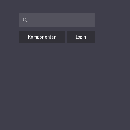
Komponenten
Login