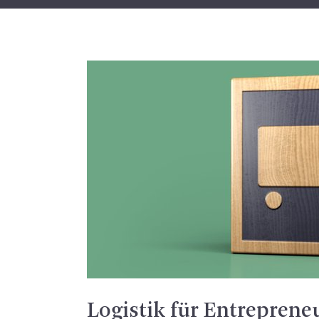
Logistik für Entrepreneu