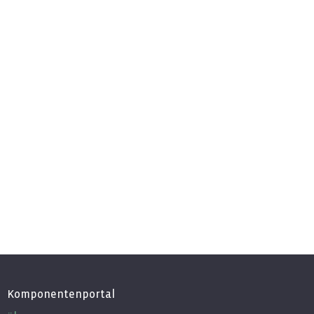
Komponentenportal