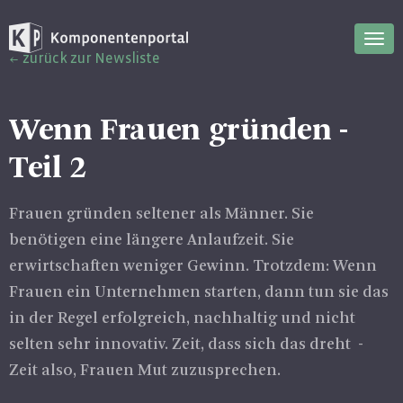
Nav
zurück zur Newsliste
ein
Wenn Frauen gründen -
Teil 2
Frauen gründen seltener als Männer. Sie
benötigen eine längere Anlaufzeit. Sie
erwirtschaften weniger Gewinn. Trotzdem: Wenn
Frauen ein Unternehmen starten, dann tun sie das
in der Regel erfolgreich, nachhaltig und nicht
selten sehr innovativ. Zeit, dass sich das dreht -
Zeit also, Frauen Mut zuzusprechen.