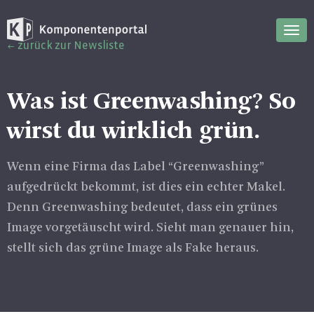
Nav
zurück zur Newsliste
ein
Was ist Greenwashing? So
wirst du wirklich grün.
Wenn eine Firma das Label “Greenwashing”
aufgedrückt bekommt, ist dies ein echter Makel.
Denn Greenwashing bedeutet, dass ein grünes
Image vorgetäuscht wird. Sieht man genauer hin,
stellt sich das grüne Image als Fake heraus.