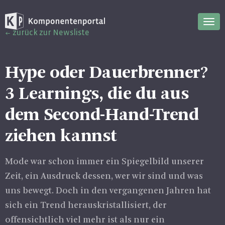
Nav
zurück zur Newsliste
ein
Hype oder Dauerbrenner?
3 Learnings, die du aus
dem Second-Hand-Trend
ziehen kannst
Mode war schon immer ein Spiegelbild unserer
Zeit, ein Ausdruck dessen, wer wir sind und was
uns bewegt. Doch in den vergangenen Jahren hat
sich ein Trend herauskristallisiert, der
offensichtlich viel mehr ist als nur ein