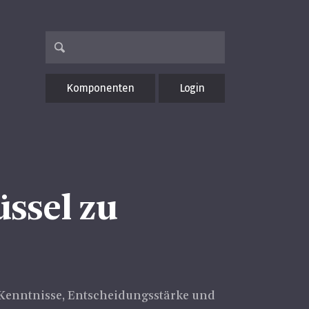
Komponenten
Login
üssel zu
 Kenntnisse, Entscheidungsstärke und