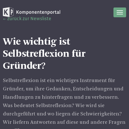
Nav
zurück zur Newsliste
ein
Wie wichtig ist
Selbstreflexion für
Gründer?
Selbstreflexion ist ein wichtiges Instrument für
Gründer, um ihre Gedanken, Entscheidungen und
Handlungen zu hinterfragen und zu verbessern.
Was bedeutet Selbstreflexion? Wie wird sie
durchgeführt und wo liegen die Schwierigkeiten?
Wir liefern Antworten auf diese und andere Fragen