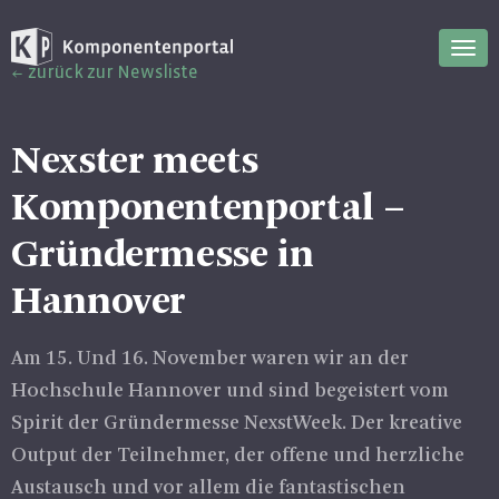
Nav
zurück zur Newsliste
ein
Nexster meets
Komponentenportal –
Gründermesse in
Hannover
Am 15. Und 16. November waren wir an der
Hochschule Hannover und sind begeistert vom
Spirit der Gründermesse NexstWeek. Der kreative
Output der Teilnehmer, der offene und herzliche
Austausch und vor allem die fantastischen