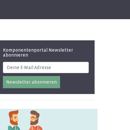
Komponentenportal Newsletter
abonnieren
Newsletter abonnieren