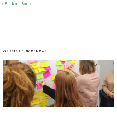
Blick ins Buch...
Weitere Gründer News