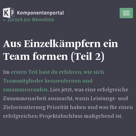
Nav
zurück zur Newsliste
ein
Aus Einzelkämpfern ein
Team formen (Teil 2)
Im
ersten Teil hast du erfahren, wie sich
Teammitglieder kennenlernen und
zusammenraufen
. Lies jetzt, was eine erfolgreiche
Zusammenarbeit ausmacht, wann Leistungs- und
Zielorientierung Priorität haben und was für einen
erfolgreichen Projektabschluss maßgebend ist.