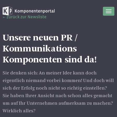
Nav
zurück zur Newsliste
ein
Unsere neuen PR /
Kommunikations
Komponenten sind da!
Sie denken sich: An meiner Idee kann doch
eigentlich niemand vorbei kommen! Und doch will
sich der Erfolg noch nicht so richtig einstellen?
Sie haben Ihrer Ansicht nach schon alles gemacht
um auf Ihr Unternehmen aufmerksam zu machen?
Wirklich alles?