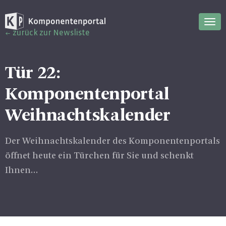
Nav
zurück zur Newsliste
ein
Tür 22:
Komponentenportal
Weihnachtskalender
Der Weihnachtskalender des Komponentenportals
öffnet heute ein Türchen für Sie und schenkt
Ihnen…