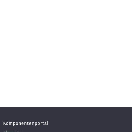
Komponentenportal