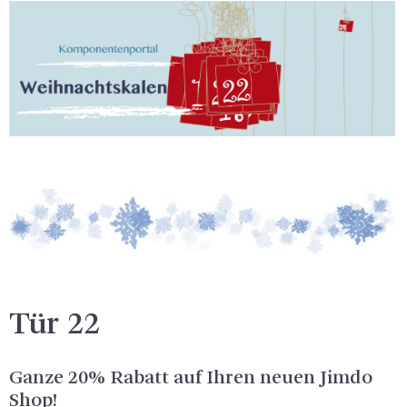
Tür 22
Ganze 20% Ra­batt auf Ihren neuen Jimdo
Shop!