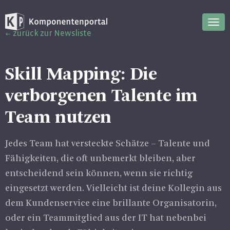
Nav
zurück zur Newsliste
ein
Skill Mapping: Die
verborgenen Talente im
Team nutzen
Jedes Team hat versteckte Schätze – Talente und
Fähigkeiten, die oft unbemerkt bleiben, aber
entscheidend sein können, wenn sie richtig
eingesetzt werden. Vielleicht ist deine Kollegin aus
dem Kundenservice eine brillante Organisatorin,
oder ein Teammitglied aus der IT hat nebenbei