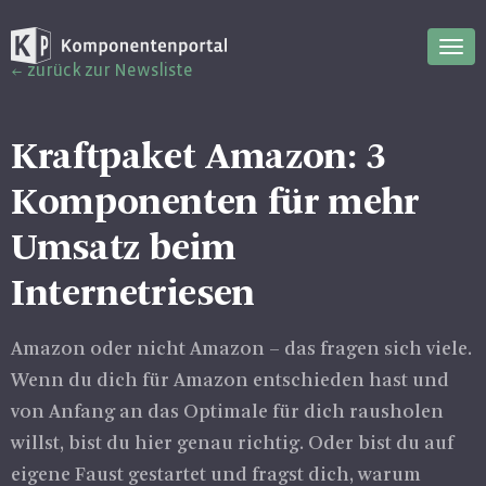
Nav
zurück zur Newsliste
ein
Kraftpaket Amazon: 3
Komponenten für mehr
Umsatz beim
Internetriesen
Amazon oder nicht Amazon – das fragen sich viele.
Wenn du dich für Amazon entschieden hast und
von Anfang an das Optimale für dich rausholen
willst, bist du hier genau richtig. Oder bist du auf
eigene Faust gestartet und fragst dich, warum