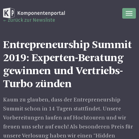
Nav
zurück zur Newsliste
ein
Entrepreneurship Summit
2019: Experten-Beratung
gewinnen und Vertriebs-
Turbo zünden
Kaum zu glauben, dass der Entrepreneurship
Summit schon in 14 Tagen stattfindet. Unsere
Vorbereitungen laufen auf Hochtouren und wir
freuen uns sehr auf euch! Als besonderen Preis für
unsere Verlosung haben wir einen "Hidden