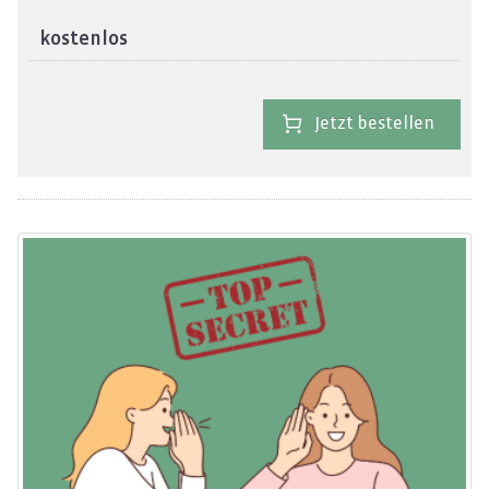
kostenlos
Jetzt bestellen