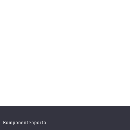
Komponentenportal