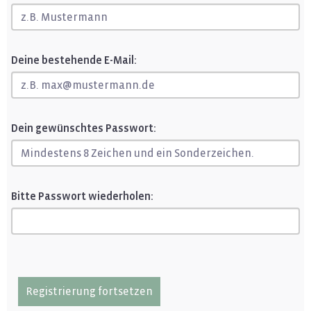
Deine bestehende E-Mail:
Dein gewünschtes Passwort:
Bitte Passwort wiederholen:
Registrierung fortsetzen