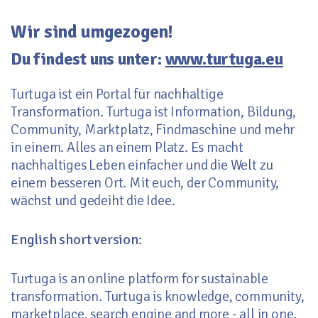
Wir sind umgezogen!
Du findest uns unter:
www.turtuga.eu
Turtuga ist ein Portal für nachhaltige
Transformation. Turtuga ist Information, Bildung,
Community, Marktplatz, Findmaschine und mehr
in einem. Alles an einem Platz. Es macht
nachhaltiges Leben einfacher und die Welt zu
einem besseren Ort. Mit euch, der Community,
wächst und gedeiht die Idee.
English short version:
Turtuga is an online platform for sustainable
transformation. Turtuga is knowledge, community,
marketplace, search engine and more - all in one.