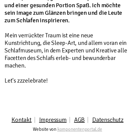
und einer gesunden Portion Spaß. Ich möchte
sein Image zum Glänzen bringen und die Leute
zum Schlafen inspirieren.
Mein verrückter Traum ist eine neue
Kunstrichtung, die Sleep-Art, und allem voran ein
Schlafmuseum, in dem Experten und Kreative alle
Facetten des Schlafs erleb- und bewunderbar
machen.
Let's zzzelebrate!
Kontakt
Impressum
AGB
Datenschutz
Website von
komponentenportal.de