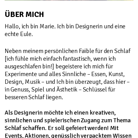
ÜBER MICH
Hallo, ich bin Marie. Ich bin Designerin und eine
echte Eule.
Neben meinem persönlichen Faible für den Schlaf
[ich fühle mich einfach fantastisch, wenn ich
ausgeschlafen bin!] begeistere ich mich für
Experimente und alles Sinnliche – Essen, Kunst,
Design, Musik – und Ich bin überzeugt, dass hier –
in Genuss, Spiel und Ästhetik – Schlüssel für
besseren Schlaf liegen.
Als Designerin möchte ich einen kreativen,
sinnlichen und spielerischen Zugang zum Thema
Schlaf schaffen. Er soll gefeiert werden! Mit
Events, Aktionen, genüsslich verpacktem Wissen