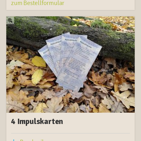
zum Bestellformular
4 Impulskarten