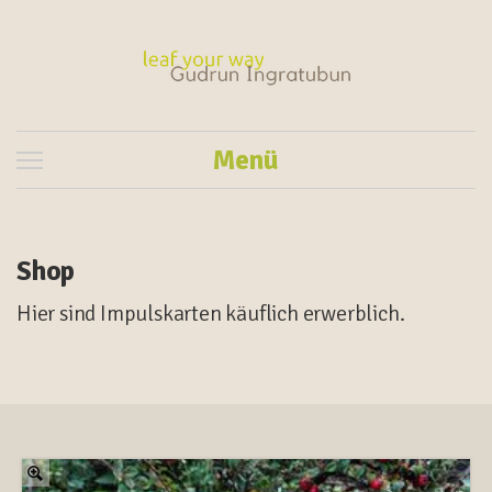
Menü
Shop
Hier sind Impulskarten käuflich erwerblich.