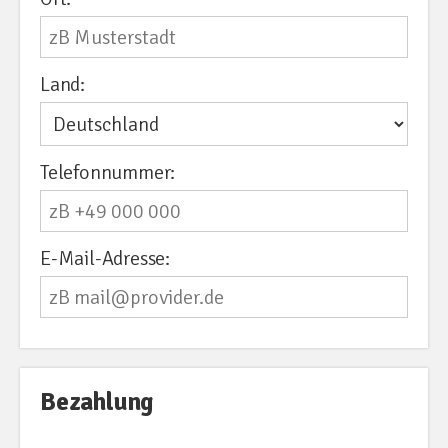
Land:
Telefonnummer:
E-Mail-Adresse:
Bezahlung