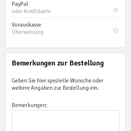
PayPal
oder Kreditkarte
Vorauskasse
Überweisung
Bemerkungen zur Bestellung
Geben Sie hier spezielle Wünsche oder
weitere Angaben zur Bestellung ein.
Bemerkungen: