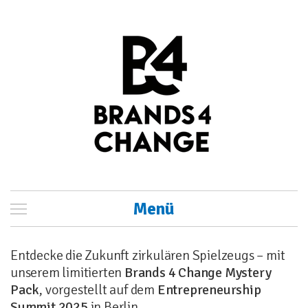
Menü
Entdecke die Zukunft zirkulären Spielzeugs – mit
unserem limitierten
Brands 4 Change Mystery
Pack
, vorgestellt auf dem
Entrepreneurship
Summit 2025
in Berlin.