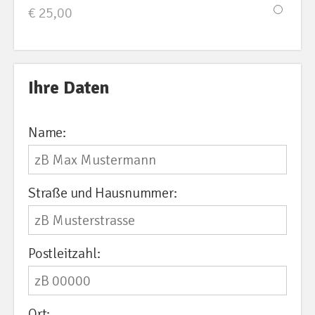
€ 25,00
Ihre Daten
Name:
Straße und Hausnummer:
Postleitzahl:
Ort: