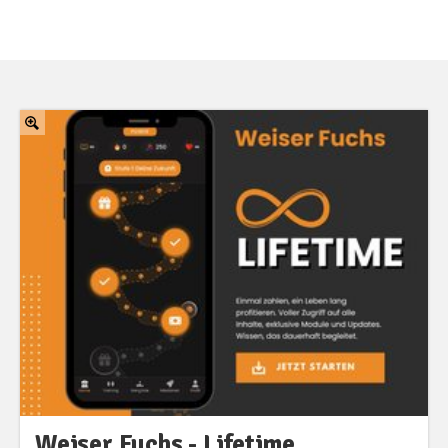
Weiser Fuchs - Lifetime