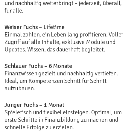
und nachhaltig weiterbringt – jederzeit, überall,
für alle.
Weiser Fuchs – Lifetime
Einmal zahlen, ein Leben lang profitieren. Voller
Zugriff auf alle Inhalte, exklusive Module und
Updates. Wissen, das dauerhaft begleitet.
Schlauer Fuchs – 6 Monate
Finanzwissen gezielt und nachhaltig vertiefen.
Ideal, um Kompetenzen Schritt für Schritt
aufzubauen.
Junger Fuchs – 1 Monat
Spielerisch und flexibel einsteigen. Optimal, um
erste Schritte in Finanzbildung zu machen und
schnelle Erfolge zu erzielen.